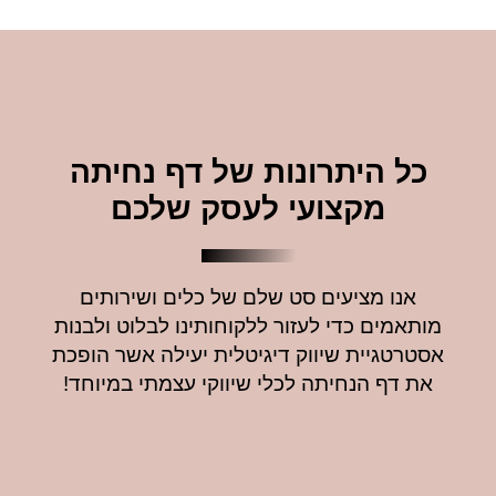
כל היתרונות של דף נחיתה
מקצועי לעסק שלכם
אנו מציעים סט שלם של כלים ושירותים
מותאמים כדי לעזור ללקוחותינו לבלוט ולבנות
אסטרטגיית שיווק דיגיטלית יעילה אשר הופכת
את דף הנחיתה לכלי שיווקי עצמתי במיוחד!