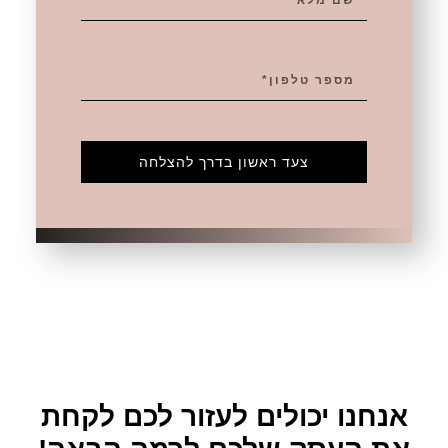
צעד ראשון בדרך להצלחה
אנחנו יכולים לעזור לכם לקחת