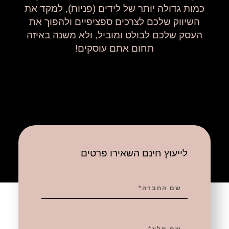
כמות גדולה יותר של לידים (פניות), למקד את
השיווק שלכם לצרכים ספציפיים ולהפוך את
העסק שלכם לבולט ומוביל, ולא משנה באיזה
תחום אתם עוסקים!
לייעוץ חינם השאירו פרטים