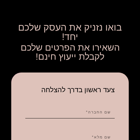
בואו נזניק את העסק שלכם
יחד!
השאירו את הפרטים שלכם
לקבלת ייעוץ חינם!
צעד ראשון בדרך להצלחה