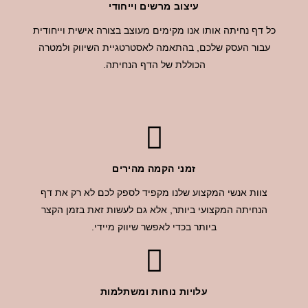
עיצוב מרשים וייחודי
כל דף נחיתה אותו אנו מקימים מעוצב בצורה אישית וייחודית
עבור העסק שלכם, בהתאמה לאסטרטגיית השיווק ולמטרה
הכוללת של הדף הנחיתה.
זמני הקמה מהירים
צוות אנשי המקצוע שלנו מקפיד לספק לכם לא רק את דף
הנחיתה המקצועי ביותר, אלא גם לעשות זאת בזמן הקצר
ביותר בכדי לאפשר שיווק מיידי.
עלויות נוחות ומשתלמות