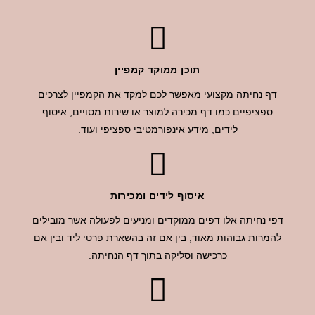
תוכן ממוקד קמפיין
דף נחיתה מקצועי מאפשר לכם למקד את הקמפיין לצרכים
ספציפיים כמו דף מכירה למוצר או שירות מסויים, איסוף
לידים, מידע אינפורמטיבי ספציפי ועוד.
איסוף לידים ומכירות
דפי נחיתה אלו דפים ממוקדים ומניעים לפעולה אשר מובילים
להמרות גבוהות מאוד, בין אם זה בהשארת פרטי ליד ובין אם
כרכישה וסליקה בתוך דף הנחיתה.