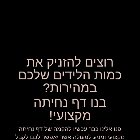
רוצים להזניק את
כמות הלידים שלכם
במהירות?
בנו דף נחיתה
מקצועי!
פנו אלינו כבר עכשיו להקמה של דף נחיתה
מקצועי ומניע לפעולה אשר יאפשר לכם לקבל