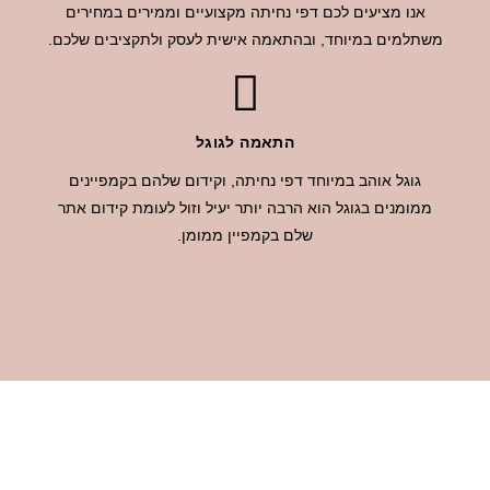
אנו מציעים לכם דפי נחיתה מקצועיים וממירים במחירים
משתלמים במיוחד, ובהתאמה אישית לעסק ולתקציבים שלכם.
התאמה לגוגל
גוגל אוהב במיוחד דפי נחיתה, וקידום שלהם בקמפיינים
ממומנים בגוגל הוא הרבה יותר יעיל וזול לעומת קידום אתר
שלם בקמפיין ממומן.