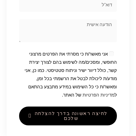
אני מאשר/ת כי מסרתי את הפרטים מרצוני
החופשי, ומסכים/מה לשימוש בהם לצורך יצירת
קשר, כולל דיוור ישיר וניתוח סטטיסטי. כמו כן, אני
מודע/ת ליכולת לבטל את הרשמתי בכל זמן,
ומאשר/ת כי כל השימוש במידע מתבצע בהתאם
ל
מדיניות הפרטיות
של האתר.
לחיצה ראשונה בדרך להצלחה
שלכם