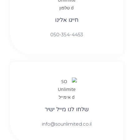
חייגו אלינו
050-354-4453
שלחו לנו מייל ישיר
info@sounlimited.co.il