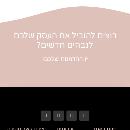
רוצים להוביל את העסק שלכם
לגבהים חדשים?
זו ההדמנות שלכם!
ניווט באתר
שירותים
יצירת קשר מהירה