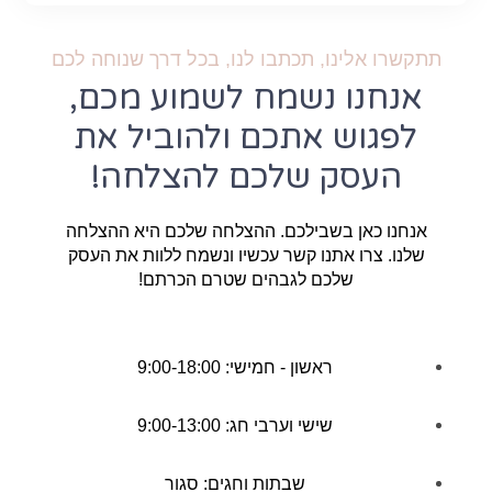
תתקשרו אלינו, תכתבו לנו, בכל דרך שנוחה לכם
אנחנו נשמח לשמוע מכם,
לפגוש אתכם ולהוביל את
העסק שלכם להצלחה!
אנחנו כאן בשבילכם. ההצלחה שלכם היא ההצלחה
שלנו. צרו אתנו קשר עכשיו ונשמח ללוות את העסק
שלכם לגבהים שטרם הכרתם!
ראשון - חמישי: 9:00-18:00
שישי וערבי חג: 9:00-13:00
שבתות וחגים: סגור