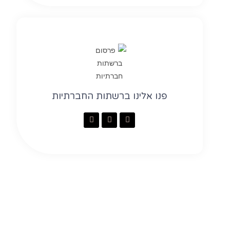
פנו אלינו ברשתות החברתיות