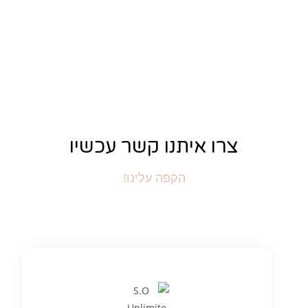
צרו איתנו קשר עכשיו
הקפה עלינו!