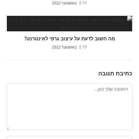
11 באוקטובר 2022
מה חשוב לדעת על עיצוב גרפי לאינטרנט?
11 באוקטובר 2022
כתיבת תגובה