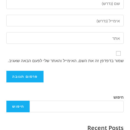
שמור בדפדפן זה את השם, האימייל והאתר שלי לפעם הבאה שאגיב.
חיפוש
חיפוש
Recent Posts