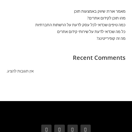
מאמר אורח: שיווק באמצעות תוכן
מהו תוכן לקידום אתרים?
כמה טיפים שכדאי לכל עסק לדעת על הרשתות החברתיות
כל מה שכדאי לדעת על שירותי קידום אתרים
מה זה קופירייטינג?
Recent Comments
אין תגובות להציג.